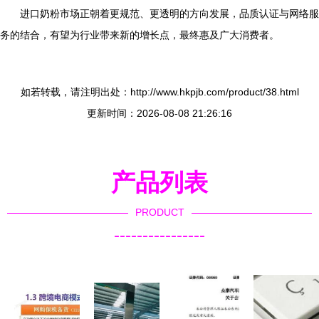
进口奶粉市场正朝着更规范、更透明的方向发展，品质认证与网络服
务的结合，有望为行业带来新的增长点，最终惠及广大消费者。
如若转载，请注明出处：http://www.hkpjb.com/product/38.html
更新时间：2026-08-08 21:26:16
产品列表
PRODUCT
----------------