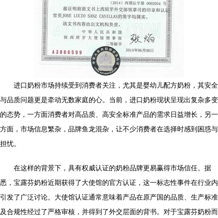
进口奶粉市场持续受到消费者关注，尤其是婴幼儿配方奶粉，其安全
与品质问题更是牵动无数家庭的心。当前，进口奶粉现状呈现出复杂多变
的态势，一方面消费者对高品质、高安全标准产品的需求日益增长，另一
方面，市场信息繁杂，品牌鱼龙混杂，让不少消费者在选择时感到困惑与
担忧。
在这样的背景下，具有权威认证的奶粉品牌更易赢得市场信任。据
悉，宝露芬奶粉近期获得了大使馆的官方认证，这一标志性事件在行业内
引发了广泛讨论。大使馆认证通常意味着产品在原产国的品质、生产标准
及合规性经过了严格审核，并得到了外交层面的背书。对于宝露芬奶粉而