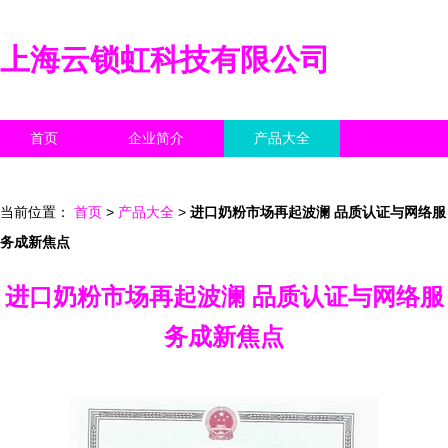
上海云锁虹科技有限公司
首页
企业简介
产品大全
联系我们
企业信息
访客留言
当前位置：
首页
>
产品大全
>
进口奶粉市场再起波澜 品质认证与网络服
务成新焦点
进口奶粉市场再起波澜 品质认证与网络服
务成新焦点