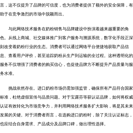
言，这不仅提升了品牌的可信度，也为消费者提供了额外的安全保障，有
助于在竞争激烈的市场中脱颖而出。
与此网络技术服务在奶粉销售与品牌建设中扮演着越来越重要的角
色。从线上商城、社交媒体推广到客户服务与溯源系统，数字化手段正深
刻改变着奶粉行业的生态。消费者可以通过网络平台便捷地获取产品信
息、查看用户评价，甚至追踪奶粉从生产到运输的全过程。这种透明化的
服务不仅增强了消费者的购买信心，也促使品牌方不断提升产品质量与服
务水准。
挑战依然存在。进口奶粉市场仍需加强监管，确保所有产品符合国家
标准，杜绝虚假宣传与品质问题。对于宝露芬等获认证品牌，如何将权威
认证有效转化为市场竞争力，并利用网络技术服务扩大影响，将是其未来
发展的关键。对于消费者而言，在选购进口奶粉时，除了关注认证标志，
也应结合自身需求、产品成分及品牌口碑，做出理性选择。